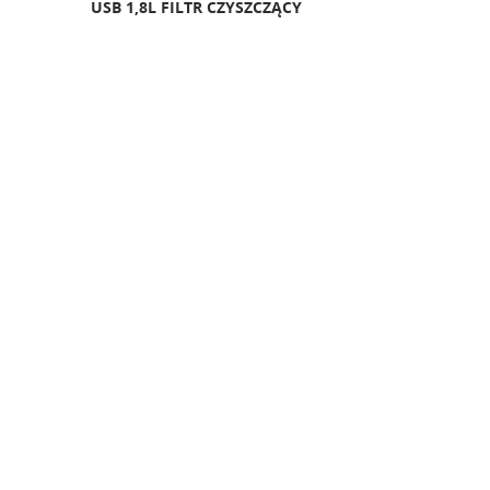
USB 1,8L FILTR CZYSZCZĄCY