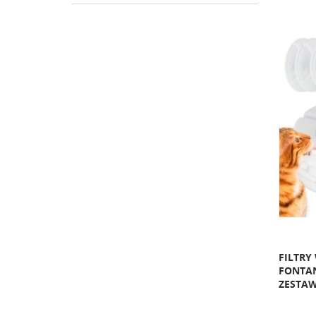
FILTRY
FONTAN
ZESTAW