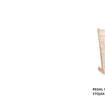
REGAŁ 
STOJAK