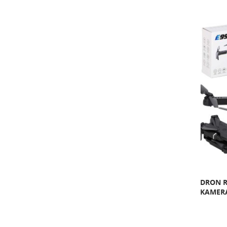
DRON R
KAMERA