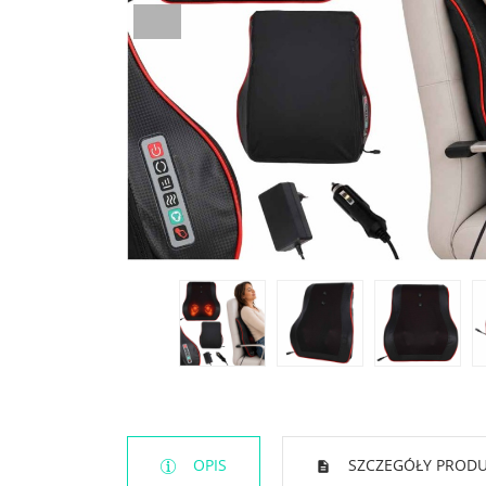
OPIS
SZCZEGÓŁY PROD