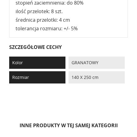
stopień zaciemnienia: do 80%
ilość przelotek: 8 szt.
średnica przelotki: 4 cm
tolerancja rozmiaru: +/- 5%
SZCZEGÓŁOWE CECHY
Kolor
GRANATOWY
Rozmiar
140 X 250 cm
INNE PRODUKTY W TEJ SAMEJ KATEGORII