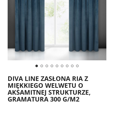
DIVA LINE ZASŁONA RIA Z
MIĘKKIEGO WELWETU O
AKSAMITNEJ STRUKTURZE,
GRAMATURA 300 G/M2