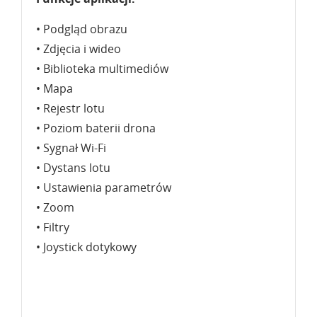
• Podgląd obrazu
• Zdjęcia i wideo
• Biblioteka multimediów
• Mapa
• Rejestr lotu
• Poziom baterii drona
• Sygnał Wi-Fi
• Dystans lotu
• Ustawienia parametrów
• Zoom
• Filtry
• Joystick dotykowy