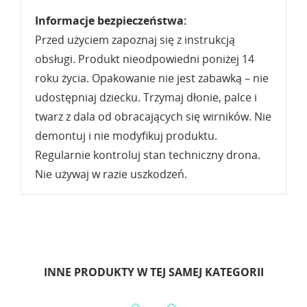
Informacje bezpieczeństwa:
Przed użyciem zapoznaj się z instrukcją
obsługi. Produkt nieodpowiedni poniżej 14
roku życia. Opakowanie nie jest zabawką – nie
udostępniaj dziecku. Trzymaj dłonie, palce i
twarz z dala od obracających się wirników. Nie
demontuj i nie modyfikuj produktu.
Regularnie kontroluj stan techniczny drona.
Nie używaj w razie uszkodzeń.
INNE PRODUKTY W TEJ SAMEJ KATEGORII