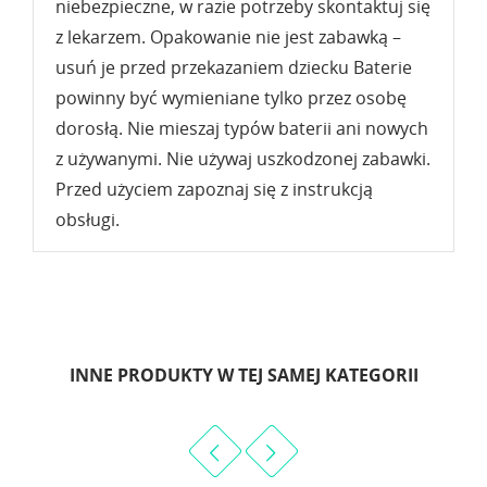
niebezpieczne, w razie potrzeby skontaktuj się
z lekarzem. Opakowanie nie jest zabawką –
usuń je przed przekazaniem dziecku Baterie
powinny być wymieniane tylko przez osobę
dorosłą. Nie mieszaj typów baterii ani nowych
z używanymi. Nie używaj uszkodzonej zabawki.
Przed użyciem zapoznaj się z instrukcją
obsługi.
INNE PRODUKTY W TEJ SAMEJ KATEGORII