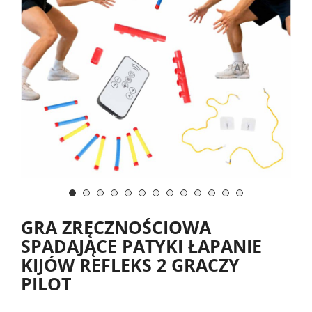
GRA ZRĘCZNOŚCIOWA
SPADAJĄCE PATYKI ŁAPANIE
KIJÓW REFLEKS 2 GRACZY
PILOT