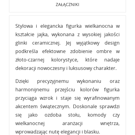
ZAŁĄCZNIKI
Stylowa i elegancka figurka wielkanocna w
kształcie jajka, wykonana z wysokiej jakości
glinki ceramicznej. Jej wyjątkowy design
podkreśla efektowne zdobienie ombre w
złoto-czarnej kolorystyce, które nadaje
dekoracji nowoczesny i luksusowy charakter.
Dzięki precyzyjnemu wykonaniu oraz
harmonijnemu przejściu kolorów figurka
przyciąga wzrok i staje się wyrafinowanym
akcentem świątecznym. Doskonale sprawdzi
się jako ozdoba stołu, komody czy
wielkanocnej aranżacji wnętrza,
wprowadzając nutę elegancji i blasku.