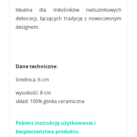
Idealna dla miłośników nietuzinkowych
dekoracji, łączących tradycję z nowoczesnym
designem.
Dane techniczne:
średnica: 6 cm
wysokość: 8 cm
skład: 100% glinka ceramiczna
Pobierz instrukcję użytkowania i
bezpieczeństwa produktu