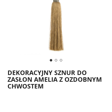
DEKORACYJNY SZNUR DO
ZASŁON AMELIA Z OZDOBNYM
CHWOSTEM