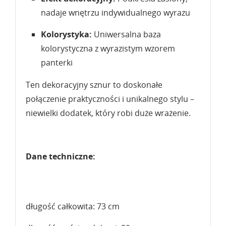
nadaje wnętrzu indywidualnego wyrazu
Kolorystyka:
Uniwersalna baza
kolorystyczna z wyrazistym wzorem
panterki
Ten dekoracyjny sznur to doskonałe
połączenie praktyczności i unikalnego stylu –
niewielki dodatek, który robi duże wrażenie.
Dane techniczne:
długość całkowita: 73 cm