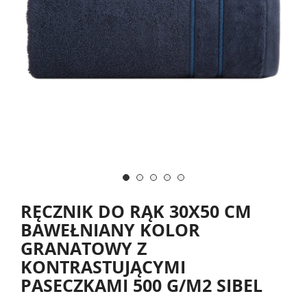
RĘCZNIK DO RĄK 30X50 CM
BAWEŁNIANY KOLOR
GRANATOWY Z
KONTRASTUJĄCYMI
PASECZKAMI 500 G/M2 SIBEL