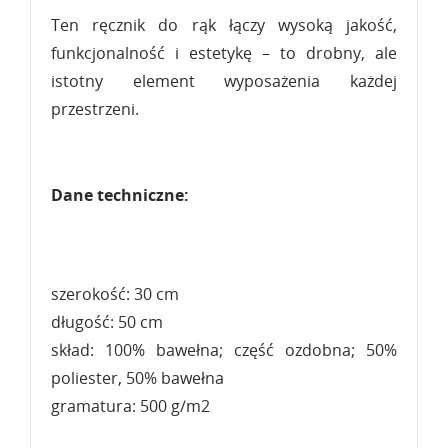
Ten ręcznik do rąk łączy wysoką jakość,
funkcjonalność i estetykę – to drobny, ale
istotny element wyposażenia każdej
przestrzeni.
Dane techniczne:
szerokość: 30 cm
długość: 50 cm
skład: 100% bawełna; część ozdobna; 50%
poliester, 50% bawełna
gramatura: 500 g/m2