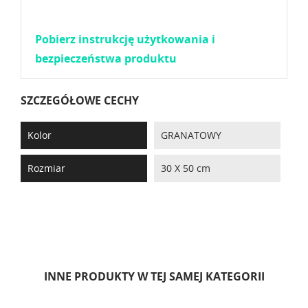
Pobierz instrukcję użytkowania i
bezpieczeństwa produktu
SZCZEGÓŁOWE CECHY
Kolor
GRANATOWY
Rozmiar
30 X 50 cm
INNE PRODUKTY W TEJ SAMEJ KATEGORII