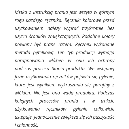
Metka z instrukcją prania jest wszyta w górnym
rogu każdego ręcznika. Ręczniki kolorowe przed
użytkowaniem należy wyprać trzykrotnie bez
użycia środków zmiękczających. Podobne kolory
powinny być prane razem. Ręczniki wykonane
metodą pętelkową. Ten typ produkcji wymaga
parafinowania włókien w celu ich ochrony
podczas procesu tkania produktu. We wstępnej
fazie użytkowania ręczników pojawia się pylenie,
które jest wynikiem wykruszania się parafiny z
włókien. Nie jest ono wadą produktu. Podczas
kolejnych procesów prania i w trakcie
użytkowania ręczników pylenie całkowicie
ustępuje, jednocześnie zwiększa się ich puszystość
i chłonność.