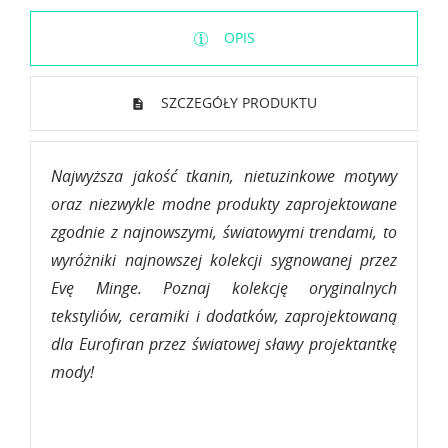
OPIS
SZCZEGÓŁY PRODUKTU
Najwyższa jakość tkanin, nietuzinkowe motywy
oraz niezwykle modne produkty zaprojektowane
zgodnie z najnowszymi, światowymi trendami, to
wyróżniki najnowszej kolekcji sygnowanej przez
Evę Minge. Poznaj kolekcję oryginalnych
tekstyliów, ceramiki i dodatków, zaprojektowaną
dla Eurofiran przez światowej sławy projektantkę
mody!