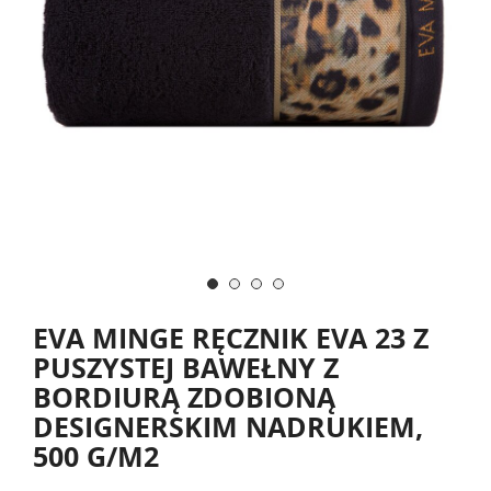
EVA MINGE RĘCZNIK EVA 23 Z
PUSZYSTEJ BAWEŁNY Z
BORDIURĄ ZDOBIONĄ
DESIGNERSKIM NADRUKIEM,
500 G/M2