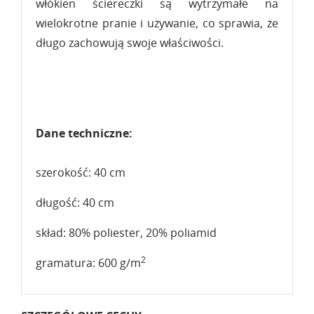
włókien ściereczki są wytrzymałe na
wielokrotne pranie i używanie, co sprawia, że
długo zachowują swoje właściwości.
Dane techniczne:
szerokość: 40 cm
długość: 40 cm
skład: 80% poliester, 20% poliamid
2
gramatura: 600 g/m