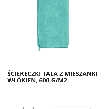
ŚCIERECZKI TALA Z MIESZANKI
WŁÓKIEN, 600 G/M2