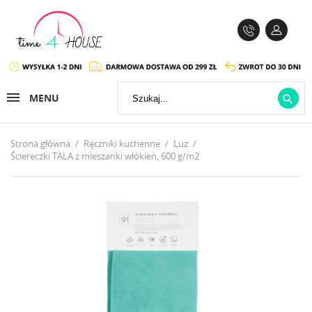
MENU

Strona główna
Ręczniki kuchenne
Luz
Ściereczki TALA z mieszanki włókien, 600 g/m2