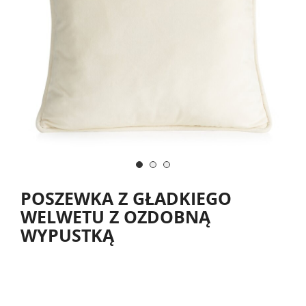
POSZEWKA Z GŁADKIEGO
WELWETU Z OZDOBNĄ
WYPUSTKĄ