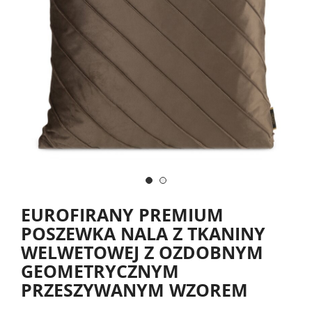
EUROFIRANY PREMIUM
POSZEWKA NALA Z TKANINY
WELWETOWEJ Z OZDOBNYM
GEOMETRYCZNYM
PRZESZYWANYM WZOREM