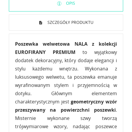
OPIS
SZCZEGÓŁY PRODUKTU
Poszewka welwetowa NALA z kolekcji
EUROFIRANY PREMIUM
to wyjątkowy
dodatek dekoracyjny, który dodaje elegancji i
stylu każdemu wnętrzu. Wykonana z
luksusowego welwetu, ta poszewka emanuje
wyrafinowanym stylem i przyjemnością w
dotyku. Głównym elementem
charakterystycznym jest
geometryczny wzór
przeszywany na powierzchni poszewki
.
Misternie wykonane szwy tworzą
trójwymiarowe wzory, nadając poszewce