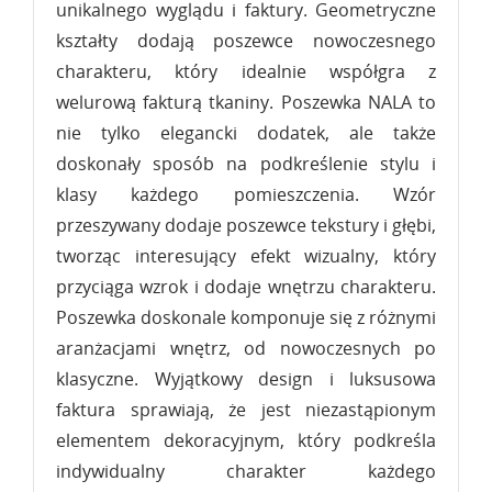
unikalnego wyglądu i faktury. Geometryczne
kształty dodają poszewce nowoczesnego
charakteru, który idealnie współgra z
welurową fakturą tkaniny. Poszewka NALA to
nie tylko elegancki dodatek, ale także
doskonały sposób na podkreślenie stylu i
klasy każdego pomieszczenia. Wzór
przeszywany dodaje poszewce tekstury i głębi,
tworząc interesujący efekt wizualny, który
przyciąga wzrok i dodaje wnętrzu charakteru.
Poszewka doskonale komponuje się z różnymi
aranżacjami wnętrz, od nowoczesnych po
klasyczne. Wyjątkowy design i luksusowa
faktura sprawiają, że jest niezastąpionym
elementem dekoracyjnym, który podkreśla
indywidualny charakter każdego