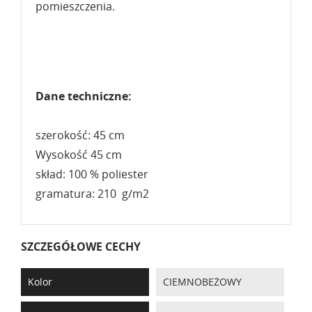
pomieszczenia.
Dane techniczne:
szerokość: 45 cm
Wysokość 45 cm
skład: 100 % poliester
gramatura: 210 g/m2
SZCZEGÓŁOWE CECHY
Kolor
CIEMNOBEŻOWY