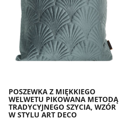
POSZEWKA Z MIĘKKIEGO
WELWETU PIKOWANA METODĄ
TRADYCYJNEGO SZYCIA, WZÓR
W STYLU ART DECO