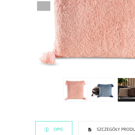
OPIS
SZCZEGÓŁY PROD