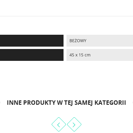
BEŻOWY
45 x 15 cm
INNE PRODUKTY W TEJ SAMEJ KATEGORII