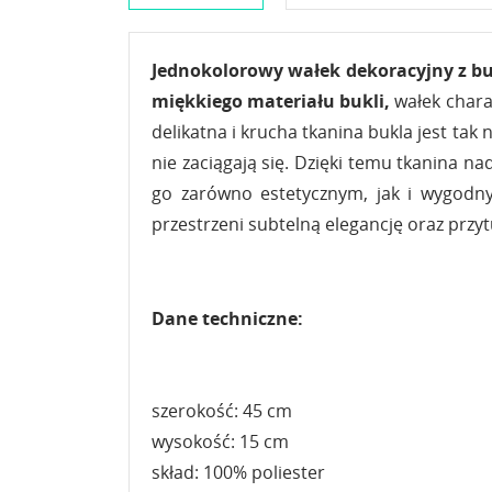
Jednokolorowy wałek dekoracyjny z bu
miękkiego materiału bukli,
wałek chara
delikatna i krucha tkanina bukla jest ta
nie zaciągają się. Dzięki temu tkanina n
go zarówno estetycznym, jak i wygodny
przestrzeni subtelną elegancję oraz przy
Dane techniczne:
szerokość: 45 cm
wysokość: 15 cm
skład: 100% poliester