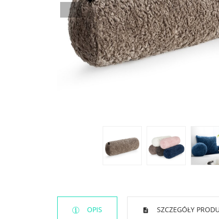
OPIS
SZCZEGÓŁY PROD