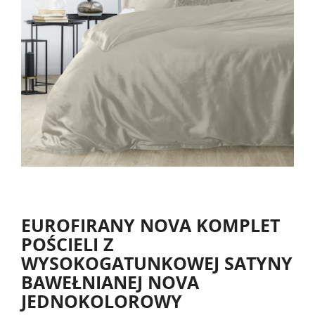
EUROFIRANY NOVA KOMPLET
POŚCIELI Z
WYSOKOGATUNKOWEJ SATYNY
BAWEŁNIANEJ NOVA
JEDNOKOLOROWY