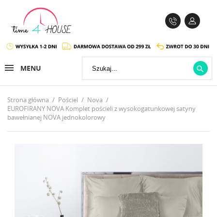
MENU

Strona główna
Pościel
Nova
EUROFIRANY NOVA Komplet pościeli z wysokogatunkowej satyny
bawełnianej NOVA jednokolorowy