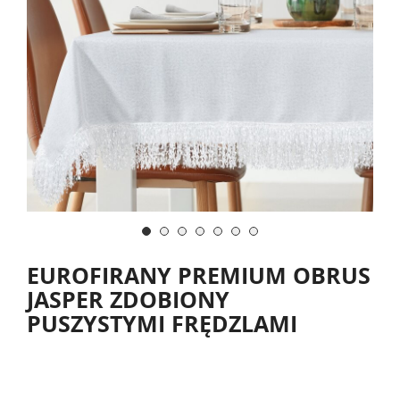
EUROFIRANY PREMIUM OBRUS
JASPER ZDOBIONY
PUSZYSTYMI FRĘDZLAMI