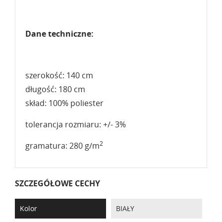
Dane techniczne:
szerokość: 140 cm
długość: 180 cm
skład: 100% poliester
tolerancja rozmiaru: +/- 3%
2
gramatura: 280 g/m
SZCZEGÓŁOWE CECHY
Kolor
BIAŁY