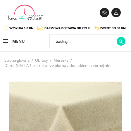
MENU

Strona główna
Obrusy
Mereżka
Obrus STELLA 1 o strukturze płótna z dodatkiem srebrnej nici