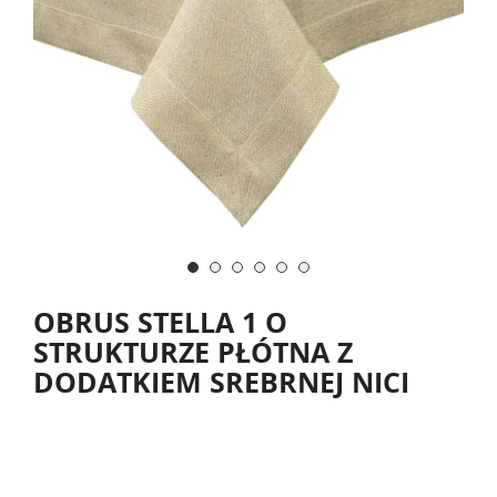
OBRUS STELLA 1 O
STRUKTURZE PŁÓTNA Z
DODATKIEM SREBRNEJ NICI