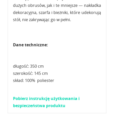
dużych obrusów, jak i te mniejsze — nakładka
dekoracyjna, szarfa i bieżniki, które udekorują
stół, nie zakrywając go w pełni.
Dane techniczne:
długość: 350 cm
szerokość: 145 cm
skład: 100% poliester
Pobierz instrukcję użytkowania i
bezpieczeństwa produktu