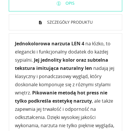
OPIS
SZCZEGÓŁY PRODUKTU
Jednokolorowa narzuta LEN 4
na łóżko, to
elegancki i funkcjonalny dodatek do każdej
sypialni.
Jej jednolity kolor oraz subtelna
tekstura imitująca naturalny len
nadają jej
klasyczny i ponadczasowy wygląd, który
doskonale komponuje się z różnymi stylami
wnętrz.
Pikowanie metodą hot press nie
tylko podkreśla estetykę narzuty
, ale także
zapewnia jej trwałość i odporność na
odkształcenia. Dzięki wysokiej jakości
wykonania, narzuta nie tylko pięknie wygląda,