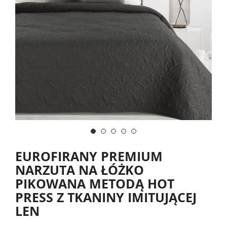
EUROFIRANY PREMIUM
NARZUTA NA ŁÓŻKO
PIKOWANA METODĄ HOT
PRESS Z TKANINY IMITUJĄCEJ
LEN