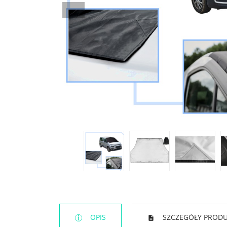
OPIS
SZCZEGÓŁY PROD