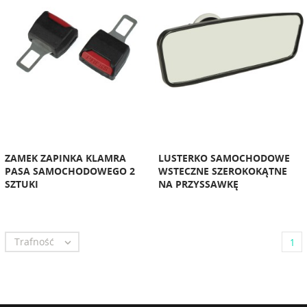
ZAMEK ZAPINKA KLAMRA
LUSTERKO SAMOCHODOWE
PASA SAMOCHODOWEGO 2
WSTECZNE SZEROKOKĄTNE
SZTUKI
NA PRZYSSAWKĘ
Trafność

1