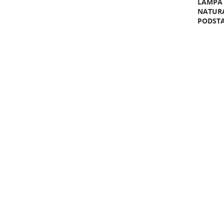
LAMPA 
NATURA
PODSTA