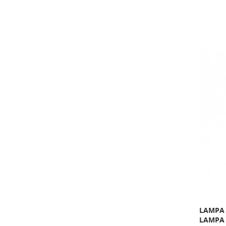
LAMPA 
LAMPA