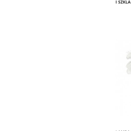
I SZKL