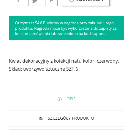
Otrzymasz 54.8 Punktów w nagrodę przy zakupie 1 tego
produktu. Nagroda może być wykorzystana do zapłaty za
kolejne zamówienia lub zamieniona na kod kuponu.
Kwiat dekoracyjny z kolekcji natu kolor: czerwony,
Skład: tworzywo sztuczne SZT.6
OPIS
SZCZEGÓŁY PRODUKTU