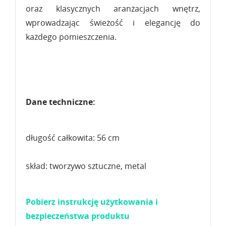
oraz klasycznych aranżacjach wnętrz,
wprowadzając świeżość i elegancję do
każdego pomieszczenia.
Dane techniczne:
długość całkowita: 56 cm
skład: tworzywo sztuczne, metal
Pobierz instrukcję użytkowania i
bezpieczeństwa produktu