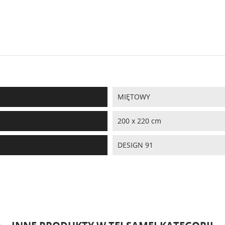
MIĘTOWY
200 x 220 cm
DESIGN 91