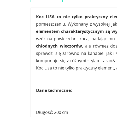
Koc LISA to nie tylko praktyczny e
pomieszczeniu. Wykonany z wysokiej jako
elementem charakterystycznym są wy
wzór na powierzchni koca, nadając mu e
chłodnych wieczorów
, ale również do
sprawdzi się zarówno na kanapie, jak i
komponuje się z różnymi stylami aranża
Koc Lisa to nie tylko praktyczny element
Dane techniczne:
Długość: 200 cm