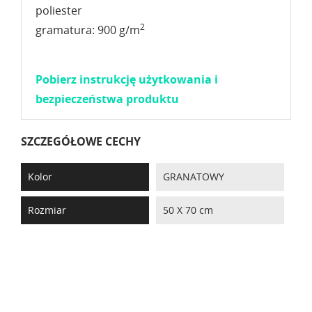
poliester
2
gramatura: 900 g/m
Pobierz instrukcję użytkowania i
bezpieczeństwa produktu
SZCZEGÓŁOWE CECHY
Kolor
GRANATOWY
Rozmiar
50 X 70 cm