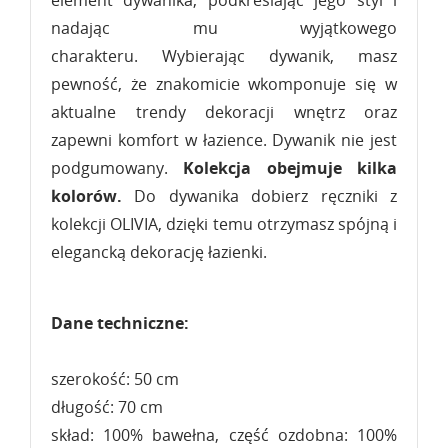
nadając mu wyjątkowego
charakteru. Wybierając dywanik, masz
pewność, że znakomicie wkomponuje się w
aktualne trendy dekoracji wnętrz oraz
zapewni komfort w łazience. Dywanik nie jest
podgumowany.
Kolekcja obejmuje kilka
kolorów.
Do dywanika dobierz ręczniki z
kolekcji OLIVIA, dzięki temu otrzymasz spójną i
elegancką dekorację łazienki.
Dane techniczne:
szerokość: 50 cm
długość: 70 cm
skład: 100% bawełna, część ozdobna: 100%