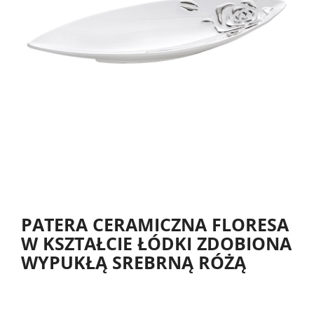
PATERA CERAMICZNA FLORESA
W KSZTAŁCIE ŁÓDKI ZDOBIONA
WYPUKŁĄ SREBRNĄ RÓŻĄ