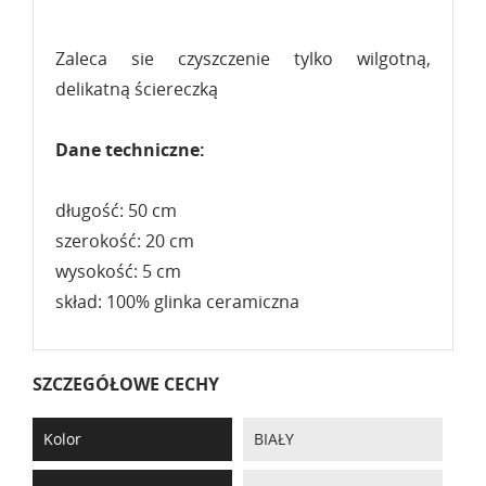
Zaleca sie czyszczenie tylko wilgotną,
delikatną ściereczką
Dane techniczne:
długość: 50 cm
szerokość: 20 cm
wysokość: 5 cm
skład: 100% glinka ceramiczna
SZCZEGÓŁOWE CECHY
Kolor
BIAŁY