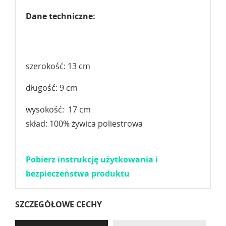
Dane techniczne:
szerokość: 13 cm
długość: 9 cm
wysokość: 17 cm
skład: 100% żywica poliestrowa
Pobierz instrukcję użytkowania i
bezpieczeństwa produktu
SZCZEGÓŁOWE CECHY