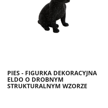
PIES - FIGURKA DEKORACYJNA
ELDO O DROBNYM
STRUKTURALNYM WZORZE