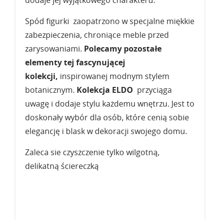
Spód figurki zaopatrzono w specjalne miękkie
zabezpieczenia, chroniące meble przed
zarysowaniami.
Polecamy pozostałe
elementy tej fascynującej
kolekcji,
inspirowanej modnym stylem
botanicznym.
Kolekcja ELDO
przyciąga
uwagę i dodaje stylu każdemu wnętrzu. Jest to
doskonały wybór dla osób, które cenią sobie
elegancję i blask w dekoracji swojego domu.
Zaleca sie czyszczenie tylko wilgotną,
delikatną ściereczką