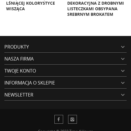
LŚNIĄCEJ KOLORYSTYCE
DEKORACYJNA Z DROBNYMI
WISZĄCA
LISTECZKAMI OBSYPANA
SREBRNYM BROKATEM
PRODUKTY

NASZA FIRMA

TWOJE KONTO

INFORMACJA O SKLEPIE

NEWSLETTER
