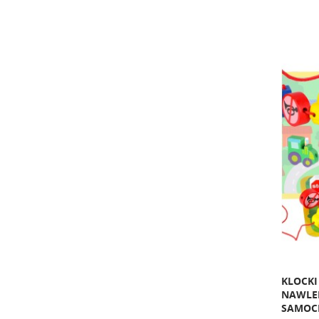
KLOCKI
NAWLEK
SAMOC