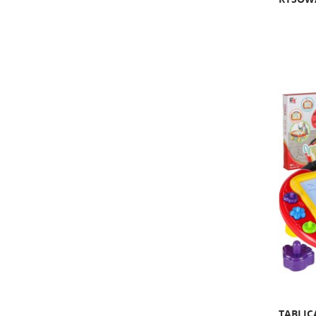
TABLI