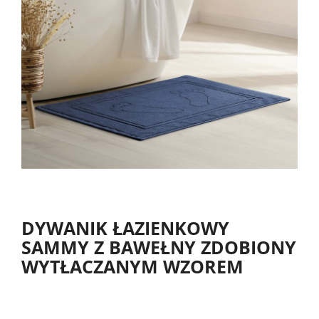
DYWANIK ŁAZIENKOWY
SAMMY Z BAWEŁNY ZDOBIONY
WYTŁACZANYM WZOREM