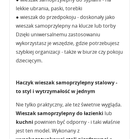
lekkie ubrania, paski, torebki
● wieszak do przedpokoju - doskonały jako
wieszak samoprzylepny na klucze lub torby
Dzięki uniwersalnemu zastosowaniu
wykorzystasz je wszędzie, gdzie potrzebujesz
szybkiej organizacji - także w biurze czy pokoju
dziecięcym.
Haczyk wieszak samoprzylepny stalowy -
to styl i wytrzymałość w jednym
Nie tylko praktyczny, ale też świetnie wygląda.
Wieszak samoprzylepny
do łazienki
lub
kuchni
powinien być odporny - i taki właśnie
jest ten model. Wykonany z