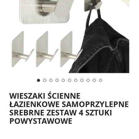
WIESZAKI ŚCIENNE
ŁAZIENKOWE SAMOPRZYLEPNE
SREBRNE ZESTAW 4 SZTUKI
POWYSTAWOWE